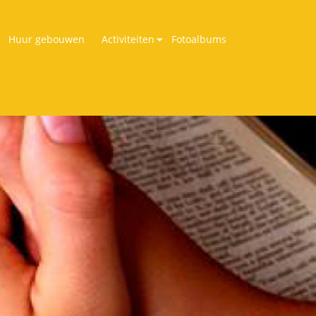
Huur gebouwen
Activiteiten
Fotoalbums