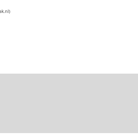
k.nl)