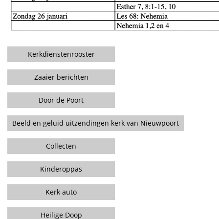
Kerkdienstenrooster
Zaaier berichten
Door de Poort
Beeld en geluid uitzendingen kerk van Nieuwpoort
Collecten
Kinderoppas
Kerk auto
Heilige Doop